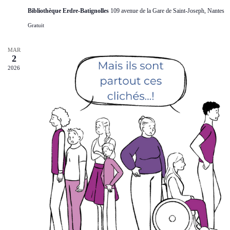
Bibliothèque Erdre-Batignolles
109 avenue de la Gare de Saint-Joseph, Nantes
Gratuit
MAR
2
2026