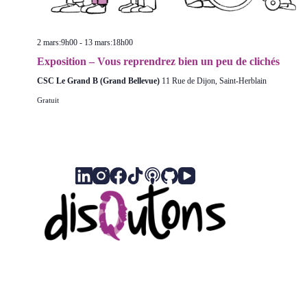
2 mars:9h00
-
13 mars:18h00
Exposition – Vous reprendrez bien un peu de clichés
CSC Le Grand B (Grand Bellevue)
11 Rue de Dijon, Saint-Herblain
Gratuit