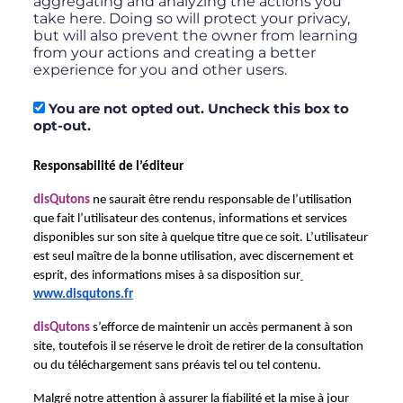
aggregating and analyzing the actions you
take here. Doing so will protect your privacy,
but will also prevent the owner from learning
from your actions and creating a better
experience for you and other users.
You are not opted out. Uncheck this box to
opt-out.
Responsabilité de l’éditeur
disQutons
 ne saurait être rendu responsable de l’utilisation 
que fait l’utilisateur des contenus, informations et services 
disponibles sur son site à quelque titre que ce soit. L’utilisateur 
est seul maître de la bonne utilisation, avec discernement et 
esprit, des informations mises à sa disposition sur
www.disqutons.fr
disQutons
 s’efforce de maintenir un accès permanent à son 
site, toutefois il se réserve le droit de retirer de la consultation 
ou du téléchargement sans préavis tel ou tel contenu.
Malgré notre attention à assurer la fiabilité et la mise à jour 