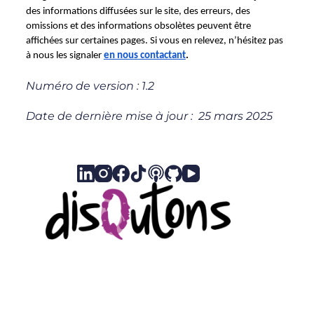
des informations diffusées sur le site, des erreurs, des 
omissions et des informations obsolètes peuvent être 
affichées sur certaines pages. Si vous en relevez, n’hésitez pas 
à nous les signaler 
en nous contactant
.
Numéro de version : 1.2
Date de dernière mise à jour : 25 mars 2025