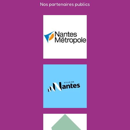
Nos partenaires publics