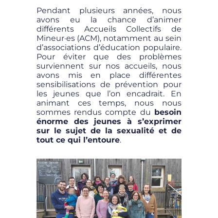
Pendant plusieurs années, nous
avons eu la chance d’animer
différents Accueils Collectifs de
Mineur·es (ACM), notamment au sein
d’associations d’éducation populaire.
Pour éviter que des problèmes
surviennent sur nos accueils, nous
avons mis en place différentes
sensibilisations de prévention pour
les jeunes que l’on encadrait. En
animant ces temps, nous nous
sommes rendus compte du
besoin
énorme des jeunes à s’exprimer
sur le sujet de la sexualité et de
tout ce qui l’entoure
.