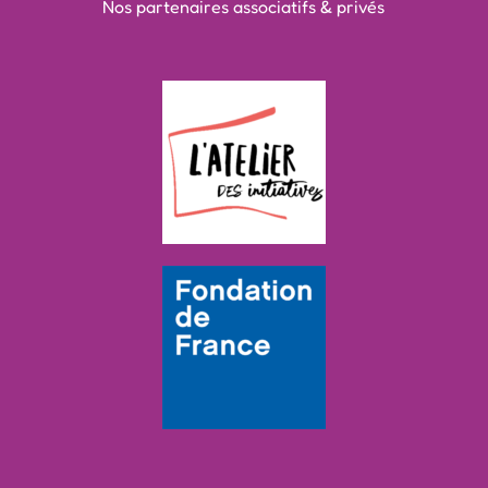
Nos partenaires associatifs & privés