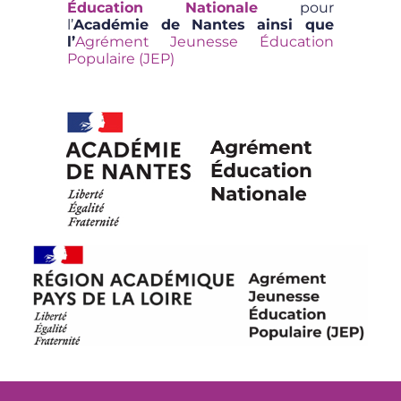
Éducation Nationale
pour
l’
Académie de Nantes ainsi que
l’
Agrément Jeunesse Éducation
Populaire (JEP)