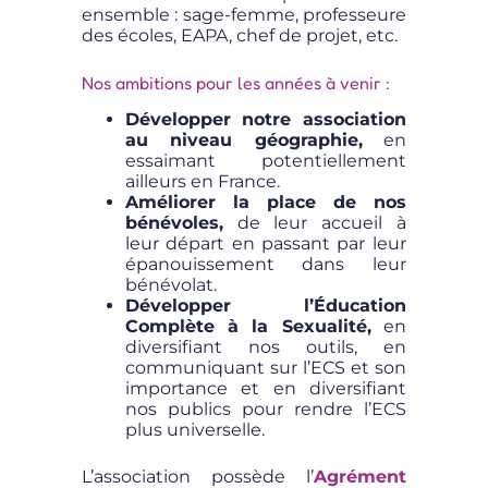
ensemble : sage-femme, professeure
des écoles, EAPA, chef de projet, etc.
Nos ambitions pour les années à venir :
Développer notre association
au niveau géographie,
en
essaimant potentiellement
ailleurs en France.
Améliorer la place de nos
bénévoles,
de leur accueil à
leur départ en passant par leur
épanouissement dans leur
bénévolat.
Développer l’Éducation
Complète à la Sexualité,
en
diversifiant nos outils, en
communiquant sur l’ECS et son
importance et en diversifiant
nos publics pour rendre l’ECS
plus universelle.
L’association possède l’
Agrément