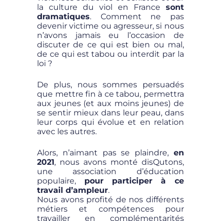
la culture du viol en France
sont
dramatiques
. Comment ne pas
devenir victime ou agresseur, si nous
n’avons jamais eu l’occasion de
discuter de ce qui est bien ou mal,
de ce qui est tabou ou interdit par la
loi ?
De plus, nous sommes persuadés
que mettre fin à ce tabou, permettra
aux jeunes (et aux moins jeunes) de
se sentir mieux dans leur peau, dans
leur corps qui évolue et en relation
avec les autres.
Alors, n’aimant pas se plaindre,
en
2021
, nous avons monté disQutons,
une association d’éducation
populaire,
pour participer à ce
travail d’ampleur
.
Nous avons profité de nos différents
métiers et compétences pour
travailler en complémentarités