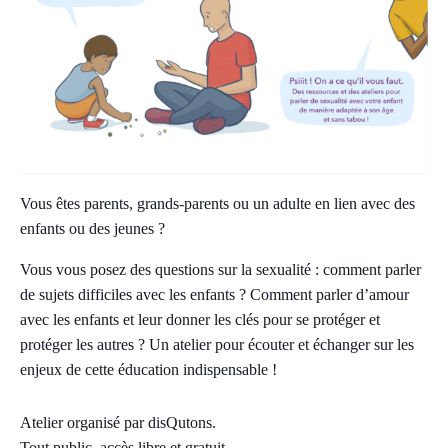
Vous êtes parents, grands-parents ou un adulte en lien avec des
enfants ou des jeunes ?
Vous vous posez des questions sur la sexualité : comment parler
de sujets difficiles avec les enfants ? Comment parler d’amour
avec les enfants et leur donner les clés pour se protéger et
protéger les autres ? Un atelier pour écouter et échanger sur les
enjeux de cette éducation indispensable !
Atelier organisé par disQutons.
Tout public, accès libre et gratuit.