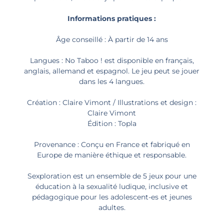
Informations pratiques :
Âge conseillé : À partir de 14 ans
Langues : No Taboo ! est disponible en français,
anglais, allemand et espagnol. Le jeu peut se jouer
dans les 4 langues.
Création : Claire Vimont / Illustrations et design :
Claire Vimont
Édition : Topla
Provenance : Conçu en France et fabriqué en
Europe de manière éthique et responsable.
Sexploration est un ensemble de 5 jeux pour une
éducation à la sexualité ludique, inclusive et
pédagogique pour les adolescent-es et jeunes
adultes.