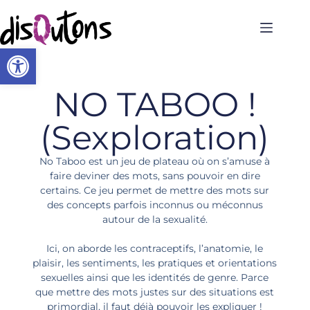
Ouvrir la barre d’outils
NO TABOO !
(Sexploration)
No Taboo est un jeu de plateau où on s’amuse à
faire deviner des mots, sans pouvoir en dire
certains. Ce jeu permet de mettre des mots sur
des concepts parfois inconnus ou méconnus
autour de la sexualité.
Ici, on aborde les contraceptifs, l’anatomie, le
plaisir, les sentiments, les pratiques et orientations
sexuelles ainsi que les identités de genre. Parce
que mettre des mots justes sur des situations est
primordial, il faut déjà pouvoir les expliquer !