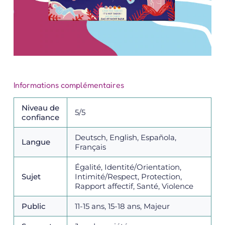
Informations complémentaires
Niveau de
5/5
confiance
Deutsch, English, Española,
Langue
Français
Égalité, Identité/Orientation,
Sujet
Intimité/Respect, Protection,
Rapport affectif, Santé, Violence
Public
11-15 ans, 15-18 ans, Majeur