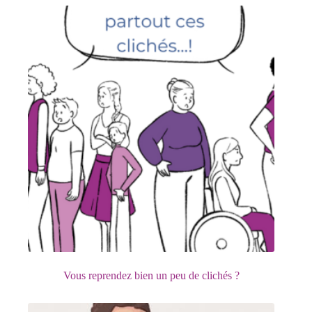
Vous reprendez bien un peu de clichés ?